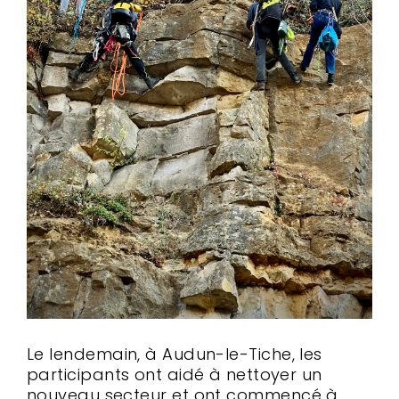
Le lendemain, à Audun-le-Tiche, les
participants ont aidé à nettoyer un
nouveau secteur et ont commencé à