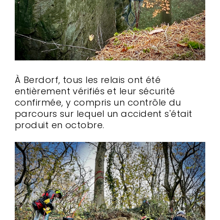
À Berdorf, tous les relais ont été
entièrement vérifiés et leur sécurité
confirmée, y compris un contrôle du
parcours sur lequel un accident s'était
produit en octobre.