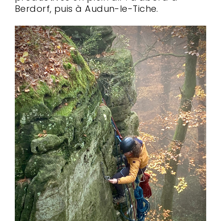
Berdorf, puis à Audun-le-Tiche.