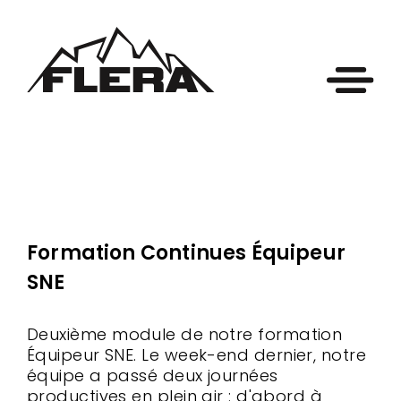
Formation Continues Équipeur
SNE
Deuxième module de notre formation
Équipeur SNE. Le week-end dernier, notre
équipe a passé deux journées
productives en plein air : d'abord à