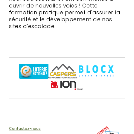
ouvrir de nouvelles voies ! Cette
formation pratique permet d'assurer la
sécurité et le développement de nos
sites d'escalade.
Contactez-nous