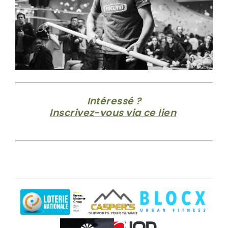
Intéressé ?
Inscrivez-vous via ce lien