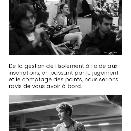
De la gestion de l’isolement à l’aide aux
inscriptions, en passant par le jugement
et le comptage des points, nous serions
ravis de vous avoir à bord.