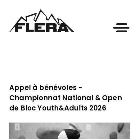
Appel à bénévoles -
Championnat National & Open
de Bloc Youth&Adults 2026