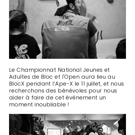
Le Championnat National Jeunes et
Adultes de Bloc et l'Open aura lieu au
BlocX pendant l’Ape-X le 11 juillet, et nous
recherchons des bénévoles pour nous
aider à faire de cet événement un
moment inoubliable !