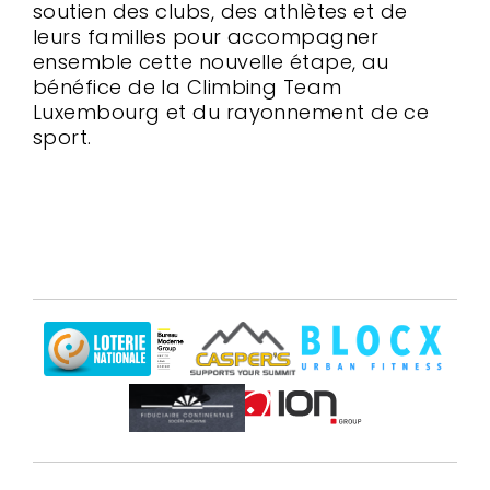
soutien des clubs, des athlètes et de
leurs familles pour accompagner
ensemble cette nouvelle étape, au
bénéfice de la Climbing Team
Luxembourg et du rayonnement de ce
sport.