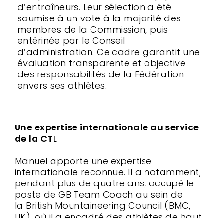
d’entraîneurs. Leur sélection a été
soumise à un vote à la majorité des
membres de la Commission, puis
entérinée par le Conseil
d’administration. Ce cadre garantit une
évaluation transparente et objective
des responsabilités de la Fédération
envers ses athlètes.
Une expertise internationale au service
de la CTL
Manuel apporte une expertise
internationale reconnue. Il a notamment,
pendant plus de quatre ans, occupé le
poste de GB Team Coach au sein de
la British Mountaineering Council (BMC,
UK), où il a encadré des athlètes de haut