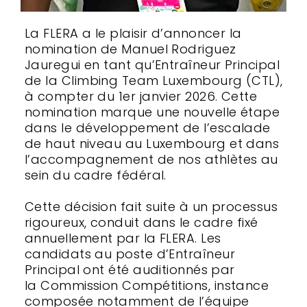
La FLERA a le plaisir d’annoncer la
nomination de Manuel Rodriguez
Jauregui en tant qu’Entraîneur Principal
de la Climbing Team Luxembourg (CTL),
à compter du 1er janvier 2026. Cette
nomination marque une nouvelle étape
dans le développement de l’escalade
de haut niveau au Luxembourg et dans
l’accompagnement de nos athlètes au
sein du cadre fédéral.
Cette décision fait suite à un processus
rigoureux, conduit dans le cadre fixé
annuellement par la FLERA. Les
candidats au poste d’Entraîneur
Principal ont été auditionnés par
la Commission Compétitions, instance
composée notamment de l’équipe