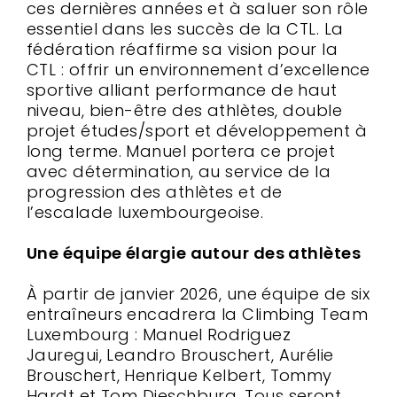
ces dernières années et à saluer son rôle
essentiel dans les succès de la CTL. La
fédération réaffirme sa vision pour la
CTL : offrir un environnement d’excellence
sportive alliant performance de haut
niveau, bien-être des athlètes, double
projet études/sport et développement à
long terme. Manuel portera ce projet
avec détermination, au service de la
progression des athlètes et de
l’escalade luxembourgeoise.
Une équipe élargie autour des athlètes
À partir de janvier 2026, une équipe de six
entraîneurs encadrera la Climbing Team
Luxembourg : Manuel Rodriguez
Jauregui, Leandro Brouschert, Aurélie
Brouschert, Henrique Kelbert, Tommy
Hardt et Tom Dieschburg. Tous seront