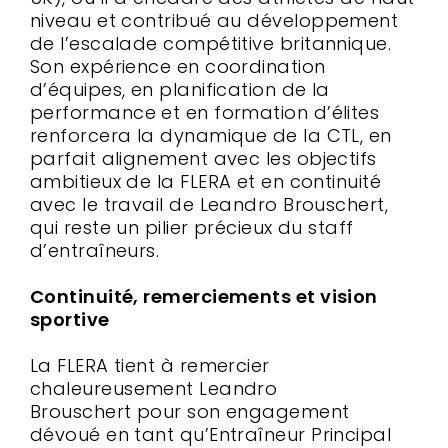
niveau et contribué au développement
de l’escalade compétitive britannique.
Son expérience en coordination
d’équipes, en planification de la
performance et en formation d’élites
renforcera la dynamique de la CTL, en
parfait alignement avec les objectifs
ambitieux de la FLERA et en continuité
avec le travail de Leandro Brouschert,
qui reste un pilier précieux du staff
d’entraîneurs.
Continuité, remerciements et vision
sportive
La FLERA tient à remercier
chaleureusement Leandro
Brouschert pour son engagement
dévoué en tant qu’Entraîneur Principal