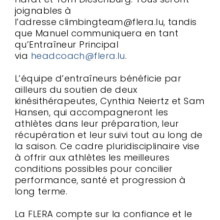
joignables à
l’adresse climbingteam@flera.lu, tandis
que Manuel communiquera en tant
qu’Entraîneur Principal
via
headcoach@flera.lu
.
L’équipe d’entraîneurs bénéficie par
ailleurs du soutien de deux
kinésithérapeutes, Cynthia Neiertz et Sam
Hansen, qui accompagneront les
athlètes dans leur préparation, leur
récupération et leur suivi tout au long de
la saison. Ce cadre pluridisciplinaire vise
à offrir aux athlètes les meilleures
conditions possibles pour concilier
performance, santé et progression à
long terme.
La FLERA compte sur la confiance et le