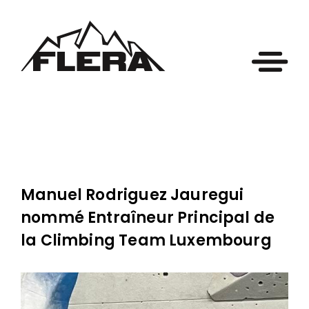
Manuel Rodriguez Jauregui
nommé Entraîneur Principal de
la Climbing Team Luxembourg