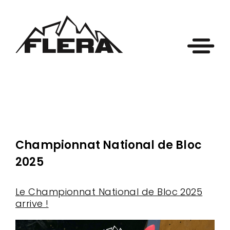
Championnat National de Bloc
2025
Le Championnat National de Bloc 2025
arrive !