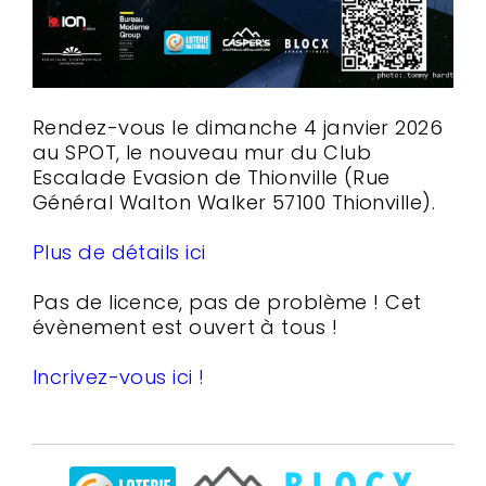
Rendez-vous le dimanche 4 janvier 2026
au SPOT, le nouveau mur du Club
Escalade Evasion de Thionville (Rue
Général Walton Walker 57100 Thionville).
Plus de détails ici
Pas de licence, pas de problème ! Cet
évènement est ouvert à tous !
Incrivez-vous ici !