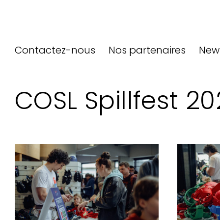
Contactez-nous
Nos partenaires
New
COSL Spillfest 