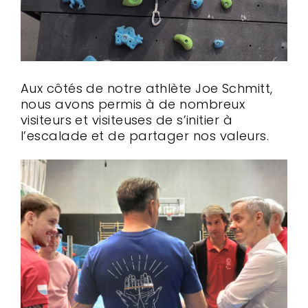
Aux côtés de notre athlète Joe Schmitt,
nous avons permis à de nombreux
visiteurs et visiteuses de s’initier à
l’escalade et de partager nos valeurs.