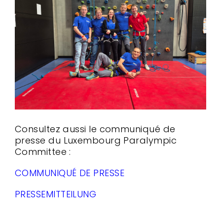
Consultez aussi le communiqué de
presse du Luxembourg Paralympic
Committee :
COMMUNIQUÉ DE PRESSE
PRESSEMITTEILUNG