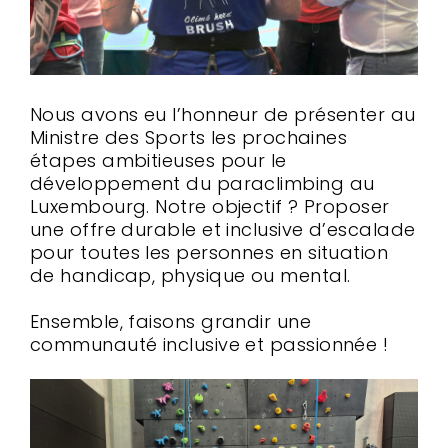
Nous avons eu l’honneur de présenter au
Ministre des Sports les prochaines
étapes ambitieuses pour le
développement du paraclimbing au
Luxembourg. Notre objectif ? Proposer
une offre durable et inclusive d’escalade
pour toutes les personnes en situation
de handicap, physique ou mental.
Ensemble, faisons grandir une
communauté inclusive et passionnée !