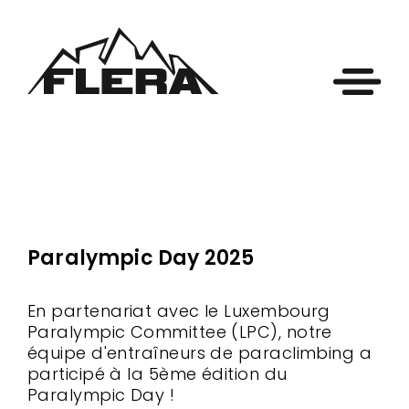
Paralympic Day 2025
En partenariat avec le Luxembourg
Paralympic Committee (LPC), notre
équipe d'entraîneurs de paraclimbing a
participé à la 5ème édition du
Paralympic Day !