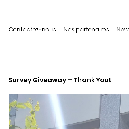
Contactez-nous
Nos partenaires
New
Survey Giveaway – Thank You!