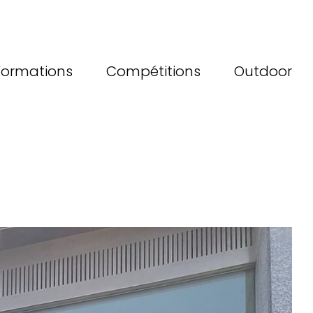
Formations
Compétitions
Outdoor