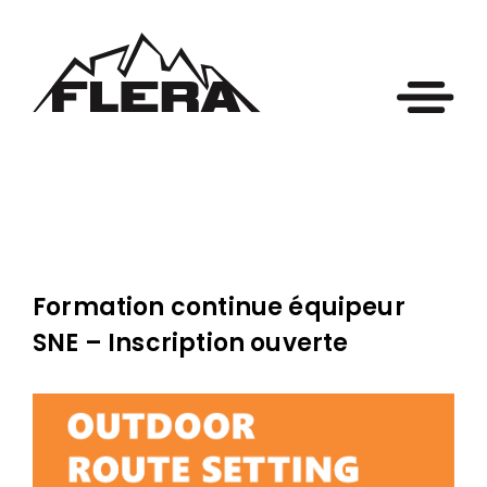
Formation continue équipeur
SNE – Inscription ouverte