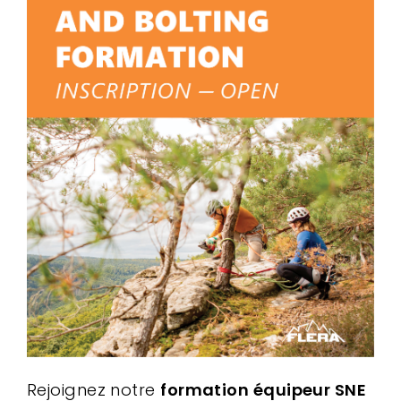
Rejoignez notre
formation équipeur SNE