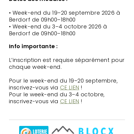
• Week-end du 19–20 septembre 2026 à
Berdorf de 09h00–18h00
• Week-end du 3–4 octobre 2026 à
Berdorf de 09h00–18h00
Info importante :
L’inscription est requise séparément pour
chaque week-end.
Pour le week-end du 19–20 septembre,
inscrivez-vous via
CE
LIEN
!
Pour le week-end du 3–4 octobre,
inscrivez-vous via
CE LIEN
!