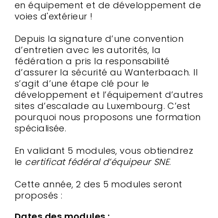
en équipement et de développement de
voies d'extérieur !
Depuis la signature d’une convention
d’entretien avec les autorités, la
fédération a pris la responsabilité
d’assurer la sécurité au Wanterbaach. Il
s’agit d’une étape clé pour le
développement et l’équipement d’autres
sites d’escalade au Luxembourg. C’est
pourquoi nous proposons une formation
spécialisée.
En validant 5 modules, vous obtiendrez
le
certificat fédéral d’équipeur SNE
.
Cette année, 2 des 5 modules seront
proposés :
Dates des modules :