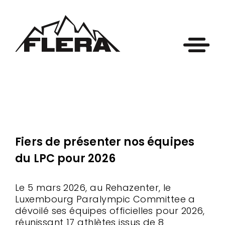
Fiers de présenter nos équipes
du LPC pour 2026
Le 5 mars 2026, au Rehazenter, le
Luxembourg Paralympic Committee a
dévoilé ses équipes officielles pour 2026,
réunissant 17 athlètes issus de 8