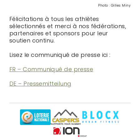
Photo : Gilles Miny
Félicitations à tous les athlètes
sélectionnés et merci à nos fédérations,
partenaires et sponsors pour leur
soutien continu.
Lisez le communiqué de presse ici :
FR – Communiqué de presse
DE – Pressemitteilung