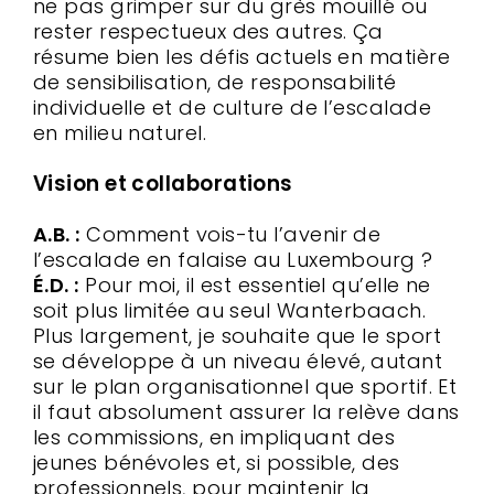
ne pas grimper sur du grès mouillé ou
rester respectueux des autres. Ça
résume bien les défis actuels en matière
de sensibilisation, de responsabilité
individuelle et de culture de l’escalade
en milieu naturel.
Vision et collaborations
A.B. :
Comment vois-tu l’avenir de
l’escalade en falaise au Luxembourg ?
É.D. :
Pour moi, il est essentiel qu’elle ne
soit plus limitée au seul Wanterbaach.
Plus largement, je souhaite que le sport
se développe à un niveau élevé, autant
sur le plan organisationnel que sportif. Et
il faut absolument assurer la relève dans
les commissions, en impliquant des
jeunes bénévoles et, si possible, des
professionnels, pour maintenir la