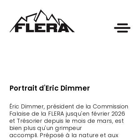
Portrait d'Eric Dimmer
Éric Dimmer, président de la Commission
Falaise de la FLERA jusqu'en février 2026
et Trésorier depuis le mois de mars, est
bien plus qu'un grimpeur
accompli. Préposé à la nature et aux