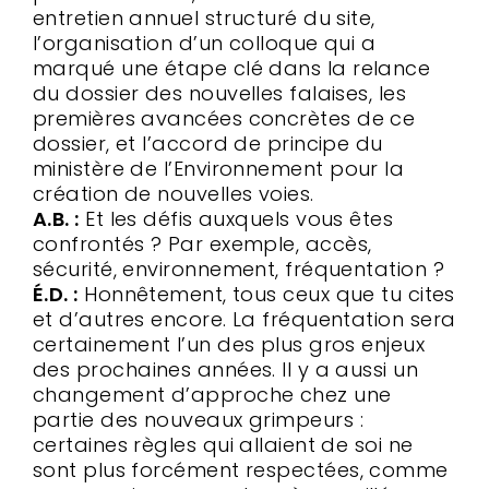
entretien annuel structuré du site,
l’organisation d’un colloque qui a
marqué une étape clé dans la relance
du dossier des nouvelles falaises, les
premières avancées concrètes de ce
dossier, et l’accord de principe du
ministère de l’Environnement pour la
création de nouvelles voies.
A.B. :
Et les défis auxquels vous êtes
confrontés ? Par exemple, accès,
sécurité, environnement, fréquentation ?
É.D. :
Honnêtement, tous ceux que tu cites
et d’autres encore. La fréquentation sera
certainement l’un des plus gros enjeux
des prochaines années. Il y a aussi un
changement d’approche chez une
partie des nouveaux grimpeurs :
certaines règles qui allaient de soi ne
sont plus forcément respectées, comme