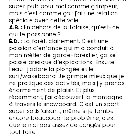
super pub pour moi comme grimpeur,
mais c’est comme ça : j’ai une relation
spéciale avec cette voie.
A.B. :
En dehors de la falaise, qu’est-ce
qui te passionne ?
É.D. :
La forêt, clairement. C’est une
passion d’enfance qui m’a conduit à
mon métier de garde-forestier, ça se
passe presque d’explications. Ensuite
l’eau : j’adore la plongée et le
surf/wakeboard. Je grimpe mieux que je
ne pratique ces activités, mais j’y prends
énormément de plaisir. Et plus
récemment, j’ai découvert la montagne
à travers le snowboard. C’est un sport
super satisfaisant, même si je tombe
encore beaucoup. Le problème, c’est
que je n’ai pas assez de congés pour
tout faire.