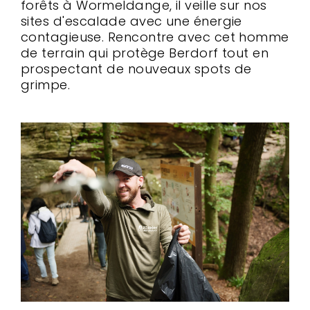
forêts à Wormeldange, il veille sur nos
sites d'escalade avec une énergie
contagieuse. Rencontre avec cet homme
de terrain qui protège Berdorf tout en
prospectant de nouveaux spots de
grimpe.