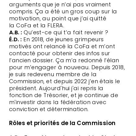
arguments que je n’ai pas vraiment
compris. Ça a été un gros coup sur la
motivation, au point que j’ai quitté
la CoFa et la FLERA.
A.B. :
Qu’est-ce qui t’a fait revenir ?
É.D. :
En 2018, de jeunes grimpeurs
motivés ont relancé la CoFa et m’ont
contacté pour obtenir des infos sur
l’ancien dossier. Ça m’a redonné l’élan
pour m’engager à nouveau. Depuis 2018,
je suis redevenu membre de la
Commission, et depuis 2022 j’en étais le
président. Aujourd'hui j'ai repris la
fonction de Trésorier, et je continue de
m'investir dans la fédération avec
conviction et détermination.
Rôles et priorités de la Commission