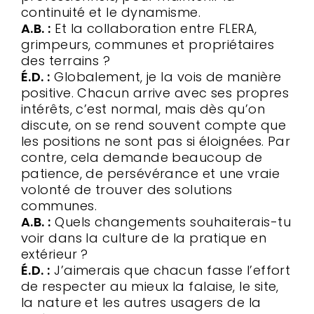
continuité et le dynamisme.
A.B. :
Et la collaboration entre FLERA,
grimpeurs, communes et propriétaires
des terrains ?
É.D. :
Globalement, je la vois de manière
positive. Chacun arrive avec ses propres
intérêts, c’est normal, mais dès qu’on
discute, on se rend souvent compte que
les positions ne sont pas si éloignées. Par
contre, cela demande beaucoup de
patience, de persévérance et une vraie
volonté de trouver des solutions
communes.
A.B. :
Quels changements souhaiterais-tu
voir dans la culture de la pratique en
extérieur ?
É.D. :
J’aimerais que chacun fasse l’effort
de respecter au mieux la falaise, le site,
la nature et les autres usagers de la