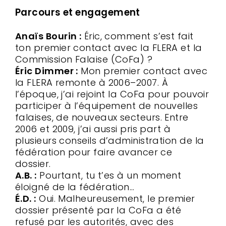
Parcours et engagement
Anaïs Bourin :
Éric, comment s’est fait
ton premier contact avec la FLERA et la
Commission Falaise (CoFa) ?
Éric Dimmer :
Mon premier contact avec
la FLERA remonte à 2006–2007. À
l’époque, j’ai rejoint la CoFa pour pouvoir
participer à l’équipement de nouvelles
falaises, de nouveaux secteurs. Entre
2006 et 2009, j’ai aussi pris part à
plusieurs conseils d’administration de la
fédération pour faire avancer ce
dossier.
A.B. :
Pourtant, tu t’es à un moment
éloigné de la fédération…
É.D. :
Oui. Malheureusement, le premier
dossier présenté par la CoFa a été
refusé par les autorités, avec des