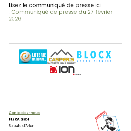
Lisez le communiqué de presse ici
:
Communiqué de presse du 27 février
2026
Contactez-nous
FLERA asbl
3, route d'Arlon