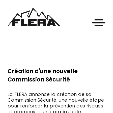
Création d'une nouvelle
Commission Sécurité
La FLERA annonce la création de sa
Commission Sécurité, une nouvelle étape
pour renforcer la prévention des risques
et promouvoir une pratique de