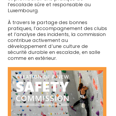
l’escalade sûre et responsable au
Luxembourg.
À travers le partage des bonnes
pratiques, l’accompagnement des clubs
et l’analyse des incidents, la commission
contribue activement au
développement d’une culture de
sécurité durable en escalade, en salle
comme en extérieur.