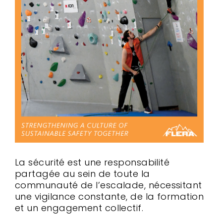
La sécurité est une responsabilité
partagée au sein de toute la
communauté de l’escalade, nécessitant
une vigilance constante, de la formation
et un engagement collectif.